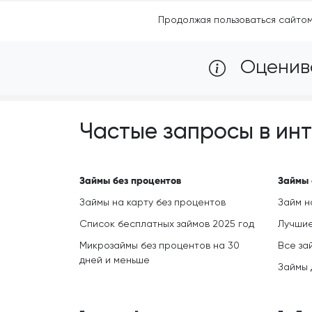
Продолжая пользоваться сайтом
Оценивай
Частые запросы в ин
Займы без процентов
Займы 
Займы на карту без процентов
Займ н
Список бесплатных займов 2025 год
Лучшие
Микрозаймы без процентов на 30
Все за
дней и меньше
Займы 