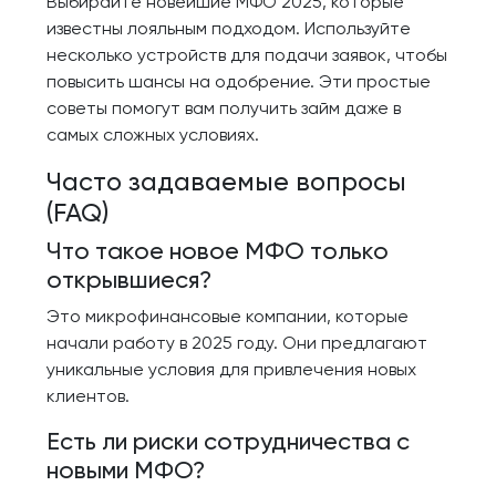
Выбирайте новейшие МФО 2025, которые
известны лояльным подходом. Используйте
несколько устройств для подачи заявок, чтобы
повысить шансы на одобрение. Эти простые
советы помогут вам получить займ даже в
самых сложных условиях.
Часто задаваемые вопросы
(FAQ)
Что такое новое МФО только
открывшиеся?
Это микрофинансовые компании, которые
начали работу в 2025 году. Они предлагают
уникальные условия для привлечения новых
клиентов.
Есть ли риски сотрудничества с
новыми МФО?