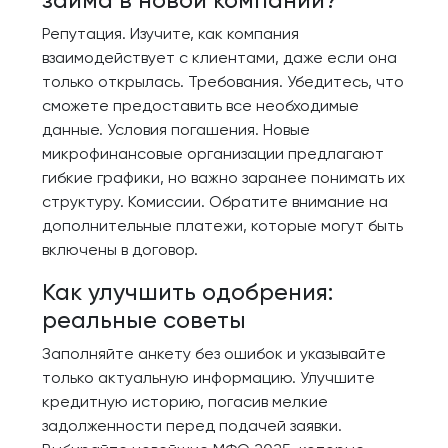
Репутация. Изучите, как компания
взаимодействует с клиентами, даже если она
только открылась. Требования. Убедитесь, что
сможете предоставить все необходимые
данные. Условия погашения. Новые
микрофинансовые организации предлагают
гибкие графики, но важно заранее понимать их
структуру. Комиссии. Обратите внимание на
дополнительные платежи, которые могут быть
включены в договор.
Как улучшить одобрения:
реальные советы
Заполняйте анкету без ошибок и указывайте
только актуальную информацию. Улучшите
кредитную историю, погасив мелкие
задолженности перед подачей заявки.