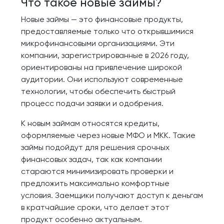
Что такое новые займы?
Новые займы — это финансовые продукты,
предоставляемые только что открывшимися
микрофинансовыми организациями. Эти
компании, зарегистрированные в 2026 году,
ориентированы на привлечение широкой
аудитории. Они используют современные
технологии, чтобы обеспечить быстрый
процесс подачи заявки и одобрения.
К новым займам относятся кредиты,
оформляемые через новые МФО и МКК. Такие
займы подойдут для решения срочных
финансовых задач, так как компании
стараются минимизировать проверки и
предложить максимально комфортные
условия. Заемщики получают доступ к деньгам
в кратчайшие сроки, что делает этот
продукт особенно актуальным.