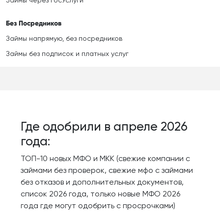
Без Посредников
Займы напрямую, без посредников
Займы без подписок и платных услуг
Где одобрили в апреле 2026
года:
ТОП-10 новых МФО и МКК (свежие компании с
займами без проверок, свежие мфо с займами
без отказов и дополнительных документов,
список 2026 года, только новые МФО 2026
года где могут одобрить с просрочками)