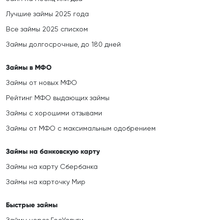
Лучшие займы 2025 года
Все займы 2025 списком
Займы долгосрочные, до 180 дней
Займы в МФО
Займы от новых МФО
Рейтинг МФО выдающих займы
Займы с хорошими отзывами
Займы от МФО с максимальным одобрением
Займы на банковскую карту
Займы на карту Сбербанка
Займы на карточку Мир
Быстрые займы
Займы через ГосУслуги