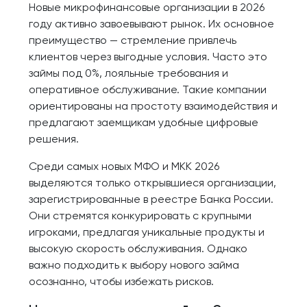
Новые микрофинансовые организации в 2026
году активно завоевывают рынок. Их основное
преимущество — стремление привлечь
клиентов через выгодные условия. Часто это
займы под 0%, лояльные требования и
оперативное обслуживание. Такие компании
ориентированы на простоту взаимодействия и
предлагают заемщикам удобные цифровые
решения.
Среди самых новых МФО и МКК 2026
выделяются только открывшиеся организации,
зарегистрированные в реестре Банка России.
Они стремятся конкурировать с крупными
игроками, предлагая уникальные продукты и
высокую скорость обслуживания. Однако
важно подходить к выбору нового займа
осознанно, чтобы избежать рисков.