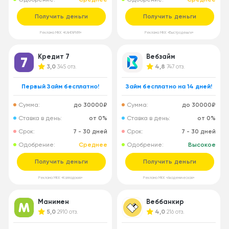
Получить деньги
Получить деньги
Реклама МКК «КАНГАРИЯ»
Реклама МКК «Быстроденьги»
Кредит 7
Вебзайм
3,0
4,8
345 отз.
747 отз.
Первый Займ бесплатно!
Займ бесплатно на 14 дней!
Сумма:
до 30000₽
Сумма:
до 30000₽
Ставка в день:
от 0%
Ставка в день:
от 0%
Срок:
7 - 30 дней
Срок:
7 - 30 дней
Одобрение:
Среднее
Одобрение:
Высокое
Получить деньги
Получить деньги
Реклама МКК «Каппадокия»
Реклама МКК «Академическая»
Манимен
Веббанкир
5,0
4,0
2910 отз.
216 отз.