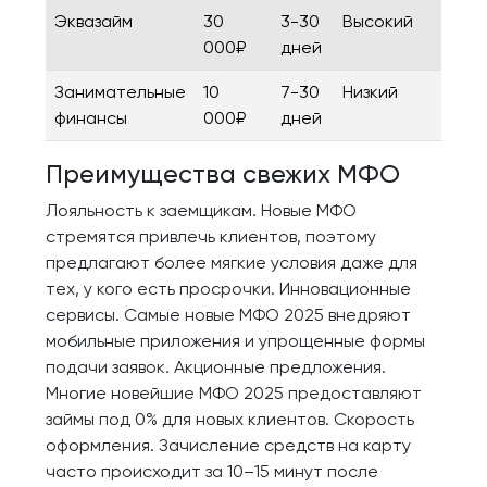
Эквазайм
30
3-30
Высокий
4
000₽
дней
Занимательные
10
7-30
Низкий
4
финансы
000₽
дней
Преимущества свежих МФО
Лояльность к заемщикам. Новые МФО
стремятся привлечь клиентов, поэтому
предлагают более мягкие условия даже для
тех, у кого есть просрочки. Инновационные
сервисы. Самые новые МФО 2025 внедряют
мобильные приложения и упрощенные формы
подачи заявок. Акционные предложения.
Многие новейшие МФО 2025 предоставляют
займы под 0% для новых клиентов. Скорость
оформления. Зачисление средств на карту
часто происходит за 10–15 минут после