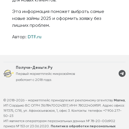
Эта информация поможет выбрать самые
новые займы 2025 и оформить заявку без
лишних проблем.
Автор:
DTF.ru
Получи-Деньги.Ру
Первый маркетплейс микрозаймов
работает с 2018 года.
Магна
© 2018-2026 - маркетплейс принадлежит рекламному агентству
,
ИП Сардыко В.С ОГРН 316784700243517, ИНН 780224069591. Адрес офиса:
197375, СПб, ул. Афанасьевская, 1, офис 3. Контакты: телефон +7 906 277-
50-23
ИП является операторам персональных данных № 78-20-006902
Политика обработки персональных
приказ № 153 от 23.06.2020.