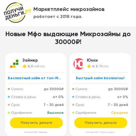
Маркетплейс микрозаймов
работает с 2018 года.
Новые Мфо выдающие Микрозаймы до
30000₽!
Займер
Юкки
5,0
4.2
448 отз.
118 отз.
Бесплатный займ от топ-МФО!
Быстрый заём бесплатно!
Сумма:
до 30000₽
Сумма:
до 30000₽
Ставка в день:
от 0%
Ставка в день:
от 0%
Срок:
7 - 30 дней
Срок:
7 - 30 дней
Одобрение:
Высокое
Одобрение:
Среднее
Получить деньги
Получить деньги
Реклама МФК «Займер»
Реклама МКК «Стратосфера»