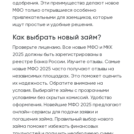
одобрения. Эти преимущества делают новое
МФО только открывшиеся особенно
привлекательными для заемщиков, которые
ищут простые и удобные решения.
Как выбрать новый займ?
Проверьте лицензию. Все новые МФО и МКК
2025 должны быть зарегистрированы в
реестре Банка России. Изучите отзывы. Самые
новые МФО 2025 часто получают отзывы на
независимых площадках. Это поможет оценить
их надежность. Обратите внимание на
условия. Выбирайте займы с прозрачными
условиями без скрытых комиссий. Удобство
оформления. Новейшие МФО 2025 предлагают
онлайн-сервисы для подачи заявки и
погашения займа. Правильный выбор нового
займа поможет избежать финансовых
трудностей и получить необходимую сумму