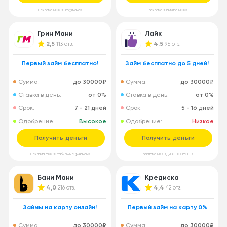
Реклама МФК «Экофинанс»
Реклама «Займиго МФК»
Грин Мани
Лайк
2,5
4.5
113 отз.
95 отз.
Первый займ бесплатно!
Займ бесплатно до 5 дней!
Сумма:
до 30000₽
Сумма:
до 30000₽
Ставка в день:
от 0%
Ставка в день:
от 0%
Срок:
7 - 21 дней
Срок:
5 - 16 дней
Одобрение:
Высокое
Одобрение:
Низкое
Получить деньги
Получить деньги
Реклама МКК «Стабильные финансы»
Реклама МКК «ДИВЭЛОПМЭНТ»
Бани Мани
Кредиска
4,0
4,4
216 отз.
42 отз.
Займы на карту онлайн!
Первый займ на карту 0%
Сумма:
до 30000₽
Сумма:
до 30000₽