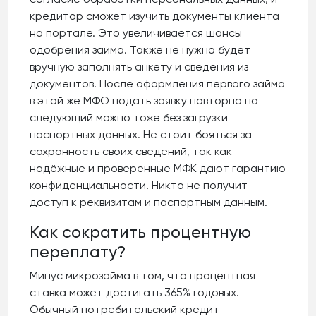
кредитор сможет изучить документы клиента
на портале. Это увеличивается шансы
одобрения займа. Также не нужно будет
вручную заполнять анкету и сведения из
документов. После оформления первого займа
в этой же МФО подать заявку повторно на
следующий можно тоже без загрузки
паспортных данных. Не стоит бояться за
сохранность своих сведений, так как
надёжные и проверенные МФК дают гарантию
конфиденциальности. Никто не получит
доступ к реквизитам и паспортным данным.
Как сократить процентную
переплату?
Минус микрозайма в том, что процентная
ставка может достигать 365% годовых.
Обычный потребительский кредит