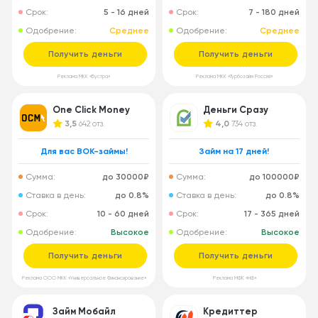
Срок:
5 - 16 дней
Срок:
7 - 180 дней
Одобрение:
Среднее
Одобрение:
Среднее
Получить деньги
Получить деньги
Реклама МКК «Бустра»
Реклама МКК «Турбозайм Россия»
One Click Money
Деньги Сразу
3,5
4,0
642 отз.
734 отз.
Для вас ВОК-займы!
Займ на 17 дней!
Сумма:
до 30000₽
Сумма:
до 100000₽
Ставка в день:
до 0.8%
Ставка в день:
до 0.8%
Срок:
10 - 60 дней
Срок:
17 - 365 дней
Одобрение:
Высокое
Одобрение:
Высокое
Получить деньги
Получить деньги
Реклама ООО МКК «Универсальное Финансирование»
Реклама МФК «НФ»
Займ Мобайл
Кредиттер