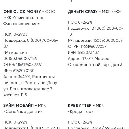
10
ONE CLICK MONEY
- ООО
ДЕНЬГИ СРАЗУ
- МФК «НФ»
МКК «Универсальное
ПСК:
0-292%
Финансирование»
Поддержка: 8 (800) 200-00-
ПСК:
0-292%
10
Поддержка: 8 (800) 700-06-
№ лицензии: 1603760008057
07
ОГРН: 1166196099057
№ лицензии:
ИНН: 6162073437
001503760007126
Адрес:
119017, Москва,
ОГРН: 1156196059997
Старомонетный пер., дом 3
ИНН: 6162070130
Адрес:
344101, Ростовская
область, г. Ростов-на-Дону,
ул. Ленинградская, дом 7
кабинет 11 Б
ЗАЙМ МОБАЙЛ
- МКК
КРЕДИТТЕР
- МКК
«Семейные деньги»
«Кредиттер»
ПСК:
0-292%
ПСК:
0-292%
Поддержка: 8 (800) 550 28 12
Поддержка: 8 (495) 995-95-60