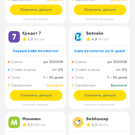
Получить деньги
Получить деньги
Реклама МКК «КАНГАРИЯ»
Реклама МКК «Быстроденьги»
Кредит 7
Вебзайм
3,0
4,8
345 отз.
747 отз.
Первый Займ бесплатно!
Займ бесплатно на 14 дней!
Сумма:
до 30000₽
Сумма:
до 30000₽
Ставка в день:
от 0%
Ставка в день:
от 0%
Срок:
7 - 30 дней
Срок:
7 - 30 дней
Одобрение:
Среднее
Одобрение:
Высокое
Получить деньги
Получить деньги
Реклама МКК «Каппадокия»
Реклама МКК «Академическая»
Манимен
Веббанкир
5,0
4,0
2910 отз.
216 отз.