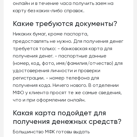
онлайн и в течение часа получить заем на
карту без каких-либо справок.
Какие требуются документы?
Никаких бумаг, кроме паспорта,
предоставлять не нужно. Для получения денег
требуется только: - банковская карта для
получения денег. - паспортные данные
(номер, код, фото, имя/фамилия/отчество) для
удостоверения личности и проверки
регистрации. - номер телефона для
получения кода. Ничего нового. В отделении
МФО у клиента просят те же самые сведения,
что и при оформлении онлайн.
Какая карта подойдет для
получения денежных средств?
Большинство МФК готовы выдать