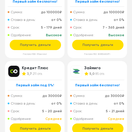
Первый займ бесплатно!
Первый займ бесплатно!
Сумма:
до 100000₽
Сумма:
до 100000₽
Ставка в день:
от 0%
Ставка в день:
от 0%
Срок:
5 - 179 дней
Срок:
7 - 365 дней
Одобрение:
Высокое
Одобрение:
Высокое
Получить деньги
Получить деньги
Реклама МФК «Мани мен»
Реклама МКК «ВЭББАНКИР»
Кредит Плюс
Займиго
3,7
5,0
211 отз.
85 отз.
Первый займ под 0%!
Первый займ бесплатно!
Сумма:
до 30000₽
Сумма:
до 30000₽
Ставка в день:
от 0%
Ставка в день:
от 0%
Срок:
5 - 20 дней
Срок:
5 - 21 дней
Одобрение:
Среднее
Одобрение:
Среднее
Получить деньги
Получить деньги