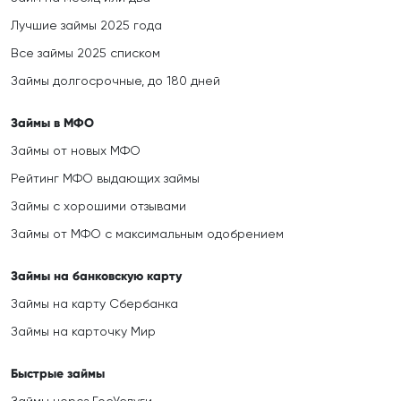
Лучшие займы 2025 года
Все займы 2025 списком
Займы долгосрочные, до 180 дней
Займы в МФО
Займы от новых МФО
Рейтинг МФО выдающих займы
Займы с хорошими отзывами
Займы от МФО с максимальным одобрением
Займы на банковскую карту
Займы на карту Сбербанка
Займы на карточку Мир
Быстрые займы
Займы через ГосУслуги