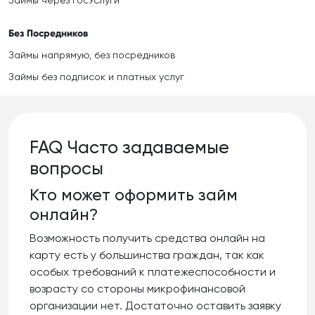
Без Посредников
Займы напрямую, без посредников
Займы без подписок и платных услуг
FAQ Часто задаваемые
вопросы
Кто может оформить займ
онлайн?
Возможность получить средства онлайн на
карту есть у большинства граждан, так как
особых требований к платежеспособности и
возрасту со стороны микрофинансовой
организации нет. Достаточно оставить заявку